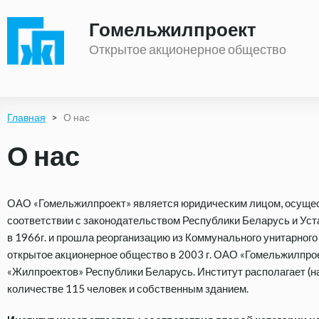
Гомельжилпроект
Открытое акционерное общество
Главная
>
О нас
О нас
ОАО «Гомельжилпроект» является юридическим лицом, осуще
соответствии с законодательством Республики Беларусь и Ус
в 1966г. и прошла реорганизацию из Коммунального унитарног
открытое акционерное общество в 2003 г. ОАО «Гомельжилпро
«Жилпроектов» Республики Беларусь. Институт располагает (на
количестве 115 человек и собственным зданием.