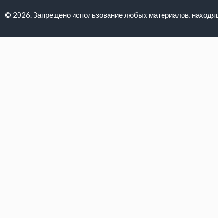
© 2026. Запрещено использование любых материалов, находящи