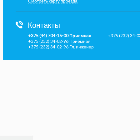
Смотреть карту проезда
Контакты
+375 (44) 704-15-00 Приемная
+375 (232) 34-
+375 (232) 34-02-96 Приемная
+375 (232) 34-02-96 Гл. инженер